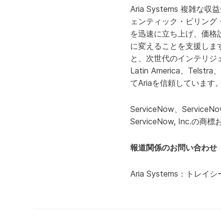
Aria Systems 
ェンティック・ビリング・A
を迅速に立ち上げ、価格
に変えることを支援します。 
と、次世代のインテリジェント
Latin America、
てAriaを信頼していま
ServiceNow、Ser
ServiceNow, Inc
報道関係のお問い合わせ
Aria Systems：トレ