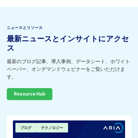
ニュースとリソース
最新ニュースとインサイトにアクセ
ス
最新のブログ記事、導入事例、データシート、ホワイト
ペーパー、オンデマンドウェビナーをご覧いただけま
す。
Resource Hub
ブログ
テクノロジー