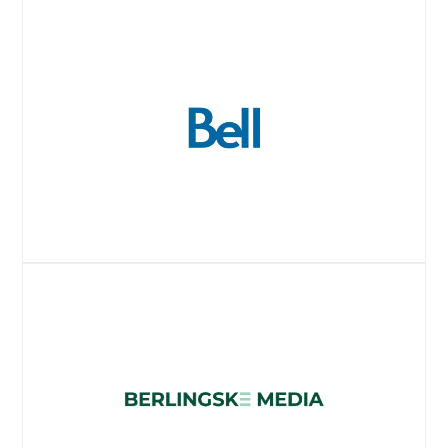
ウェブサイト
ウェブサイト