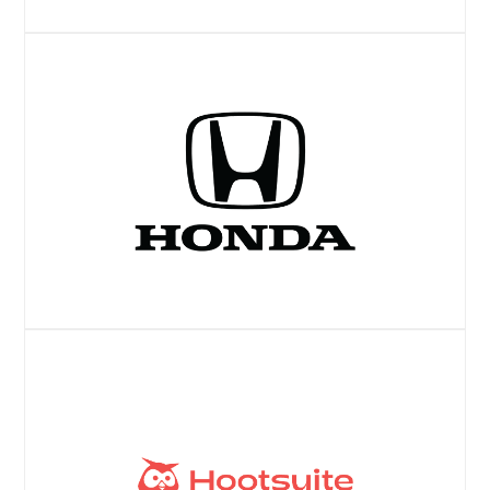
Gtdのプレスリリースを読む
ウェブサイト
ウェブサイト