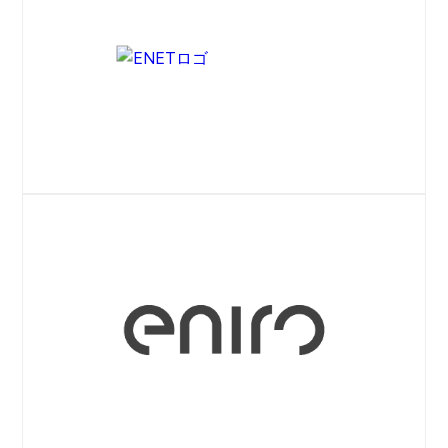
ENetプレスリリース
ウェブサイト