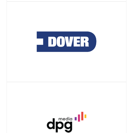
コムキャストのケーススタディ
ウェブサイト
ドーバー・プレスリリース
ウェブサイト