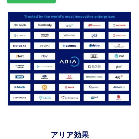
アリア効果