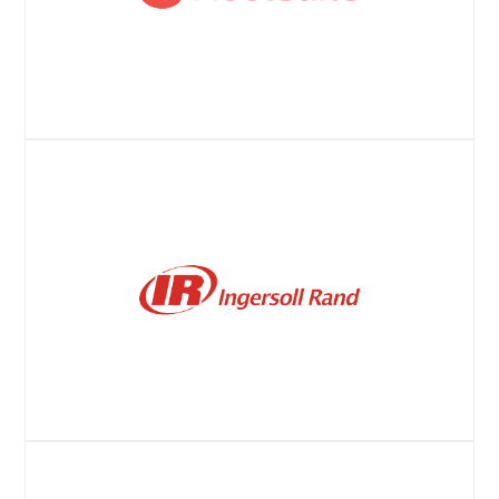
Hootsuite事例紹介
ウェブサイト
ウェブサイト