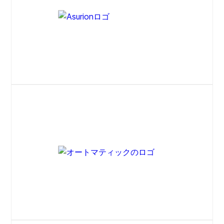
ウェブサイト