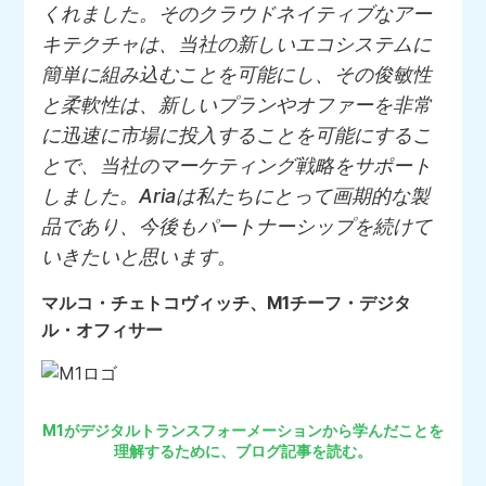
くれました。そのクラウドネイティブなアー
キテクチャは、当社の新しいエコシステムに
簡単に組み込むことを可能にし、その俊敏性
と柔軟性は、新しいプランやオファーを非常
に迅速に市場に投入することを可能にするこ
とで、当社のマーケティング戦略をサポート
しました。Ariaは私たちにとって画期的な製
品であり、今後もパートナーシップを続けて
いきたいと思います。
マルコ・チェトコヴィッチ、M1チーフ・デジタ
ル・オフィサー
M1がデジタルトランスフォーメーションから学んだことを
理解するために、ブログ記事を読む。