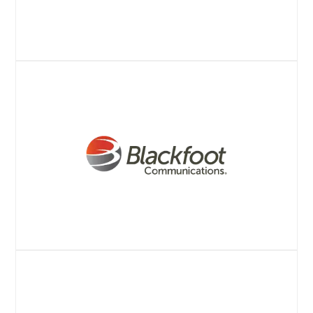
ベルリングスケ・プレスリリース
ウェブサイト
ブラックフット・プレスリリース
ウェブサイト