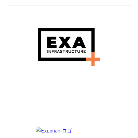
ウェブサイト
EXAプレスリリース
ウェブサイト