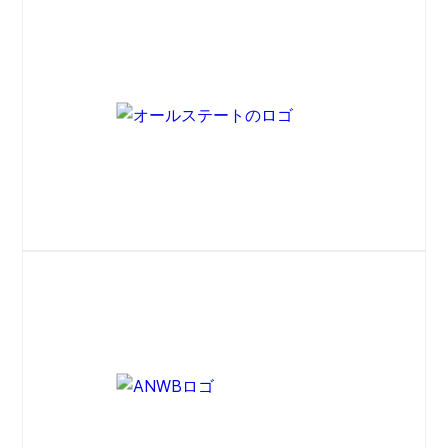
ウェブサイト