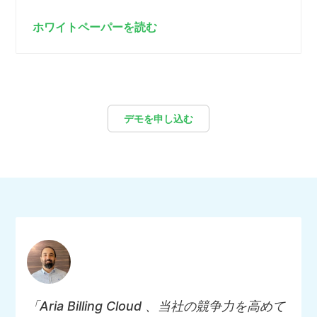
ホワイトペーパーを読む
デモを申し込む
「Aria Billing Cloud 、当社の競争力を高めて