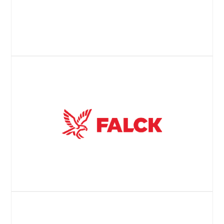
Experian ケーススタディ
ウェブサイト
ファルク プレスリリース
ウェブサイト