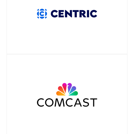
セントリック プレスリリース
ウェブサイト