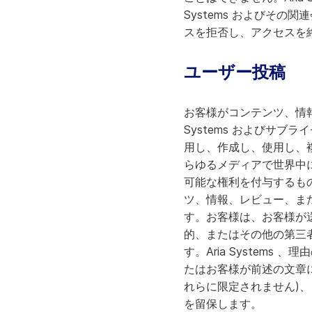
Systems およびその
スを拒否し、アクセスを
ユーザー投稿
お客様がコンテンツ、情報
Systems およびサ
用し、作成し、使用し、
らゆるメディアで世界中
可能な権利を付与するものと
ツ、情報、レビュー、ま
す。お客様は、お客様が
的、またはその他の第三
す。Aria System
たはお客様が前述の文章に違
れらに限定されません)
を留保します。