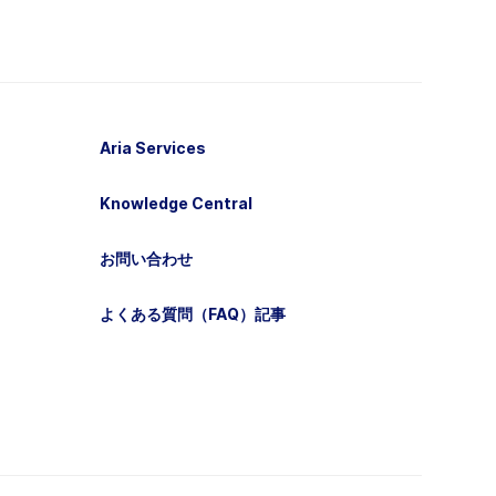
Aria Services
Knowledge Central
お問い合わせ
よくある質問（FAQ）記事