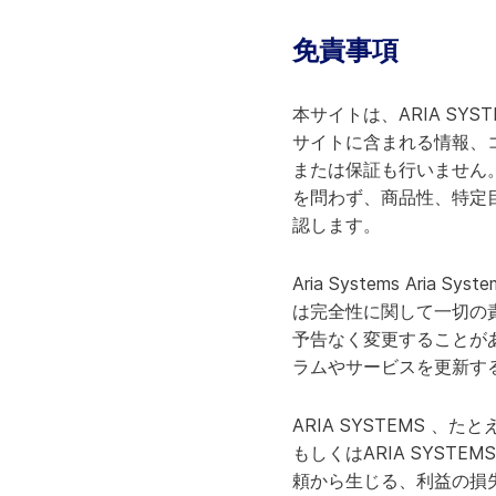
免責事項
本サイトは、ARIA SY
サイトに含まれる情報、
または保証も行いません。
を問わず、商品性、特定
認します。
Aria Systems A
は完全性に関して一切の責任
予告なく変更することがあり
ラムやサービスを更新す
ARIA SYSTEMS 
もしくはARIA SYS
頼から生じる、利益の損