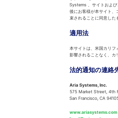
Systems 、サイト
後にお客様が本サイト、
束されることに同意した
適用法
本サイトは、米国カリフォル
影響されることなく、カ
法的通知の連絡先
Aria Systems, Inc.
575 Market Street, 4th 
San Francisco, CA 9410
www.ariasystems.com