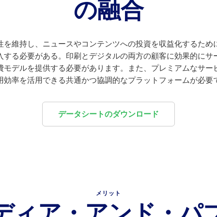
の融合
性を維持し、ニュースやコンテンツへの投資を収益化するため
入する必要がある。印刷とデジタルの両方の顧客に効果的にサ
費モデルを提供する必要があります。また、プレミアムなサー
用効率を活用できる共通かつ協調的なプラットフォームが必要
データシートのダウンロード
メリット
ディア・アンド・パ