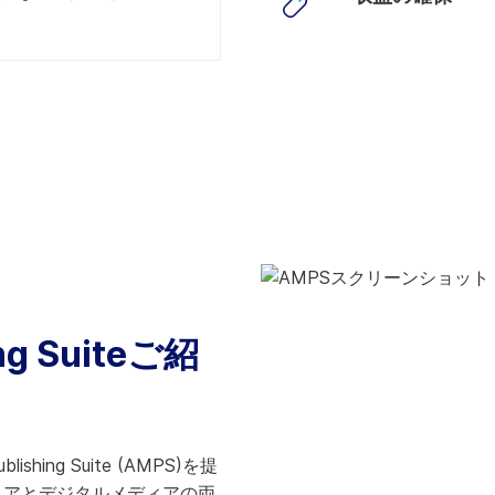
ing Suiteご紹
ublishing Suite (AMPS)を提
ィアとデジタルメディアの両