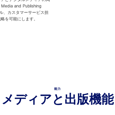
and Publishing
タル、カスタマーサービス担
戦略を可能にします。
能力
メディアと出版機能