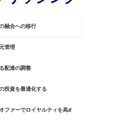
の融合への移行
元管理
る配達の調整
の投資を最適化する
オファーでロイヤルティを高める