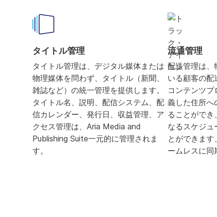
タイトル管理
流通管理
タイトル管理は、デジタル媒体または
配送管理は、
物理媒体を問わず、タイトル（新聞、
いる顧客の配
雑誌など）の統一管理を提供します。
コンテンツプ
タイトル名、説明、配信システム、配
義した住所へ
信カレンダー、発行日、収益管理、ア
ることができ
クセス管理は、Aria Media and
なるスケジュ
Publishing Suite一元的に管理されま
とができます
す。
ームレスに同