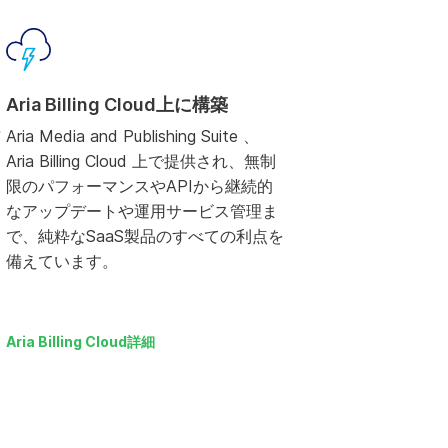
Aria Billing Cloud上に構築
Aria Media and Publishing Suite 、
Aria Billing Cloud 上で提供され、無制
限のパフォーマンスやAPIから継続的
なアップデートや運用サービス管理ま
で、純粋なSaaS製品のすべての利点を
備えています。
Aria Billing Cloud詳細