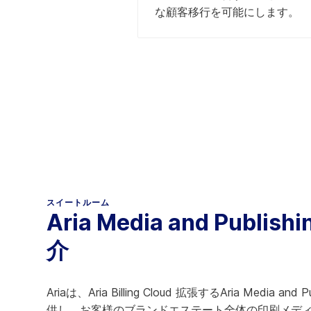
な顧客移行を可能にします。
スイートルーム
Aria Media and Publish
介
Ariaは、Aria Billing Cloud 拡張するAria Media and P
供し、お客様のブランドエステート全体の印刷メデ