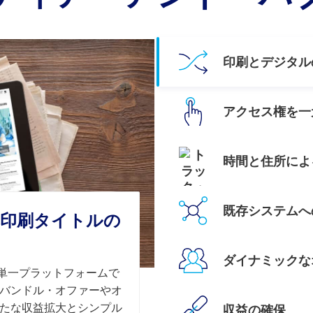
印刷とデジタル
アクセス権を一
時間と住所によ
既存システムへ
印刷タイトルの
ダイナミックな
る単一プラットフォームで
バンドル・オファーやオ
たな収益拡大とシンプル
収益の確保