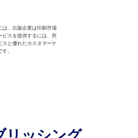
には、出版企業は印刷市場
ービスを提供するには、所
ビスと優れたカスタマーケ
です。
ブリッシング