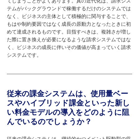
てしまうことがよくあります。真の近代化は、請求シス
テムがバックグラウンドで稼働するだけのシステムでは
なく、ビジネスの主体として積極的に関与することで、
もはや制約要因ではなく成長の原動力となったときに初
めて達成されるものです。目指すべきは、複雑さが増し
た際に置き換えが必要になるような請求システムではな
く、ビジネスの成長に伴いその価値が高まっていく請求
システムです。
従来の課金システムは、使用量ベー
スやハイブリッド課金といった新し
い料金モデルの導入をどのように阻
んでいるのでしょうか？
従来の課金システムは、継続的かつイベント駆動型の収