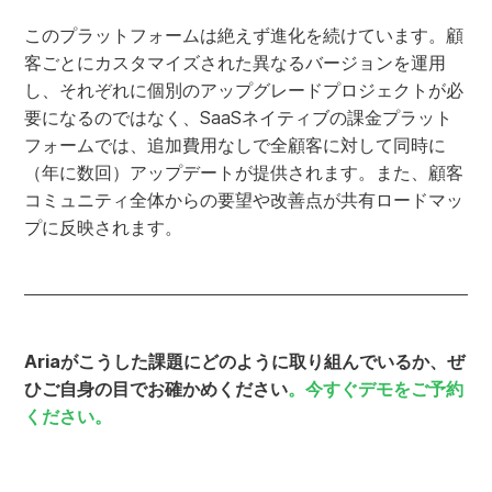
このプラットフォームは絶えず進化を続けています。顧
客ごとにカスタマイズされた異なるバージョンを運用
し、それぞれに個別のアップグレードプロジェクトが必
要になるのではなく、SaaSネイティブの課金プラット
フォームでは、追加費用なしで全顧客に対して同時に
（年に数回）アップデートが提供されます。また、顧客
コミュニティ全体からの要望や改善点が共有ロードマッ
プに反映されます。
Ariaがこうした課題にどのように取り組んでいるか、ぜ
ひご自身の目でお確かめください
。今すぐデモをご予約
ください。