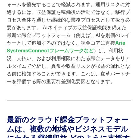
ォームを優先することで軽減されます。運用リスクに対
処するには、収益保証を稼働後の活動ではなく、移行プ
ロセス全体を通じた継続的な業務プロセスとして扱う必
要があります。 AIネイティブの収益保証機能を備えた
最新の課金プラットフォーム（例えば、AIを別個のレイ
ヤーとして追加するのではなく、課金コアに直接
Aria
SystemsConnectフレームワークなど
）は、利用状
況、支払い、および利用権限にわたる課金データをリア
ルタイムで分析し、異常や収益リスクが収益の漏れとな
る前に検知することができます。これは、変革パートナ
ーを評価する際の重要な差別化要因となります。
最新のクラウド課金プラットフォー
ムは、複数の地域やビジネスモデル