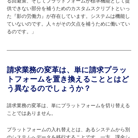
る回避策、そしてプラットフォームが標準機能として提
供できない部分を補うためのカスタムスクリプトといっ
た『影の労働力』が存在しています。システムは機能し
ていないのです。人々がその欠点を補うために働いてい
るのです。」
請求業務の変革は、単に請求プラッ
トフォームを置き換えることとはど
う異なるのでしょうか？
請求業務の変革は、単にプラットフォームを切り替える
ことではありません。
プラットフォームの入れ替えとは、あるシステムから別
のシステムへデータを移行することです。一方、課金シ