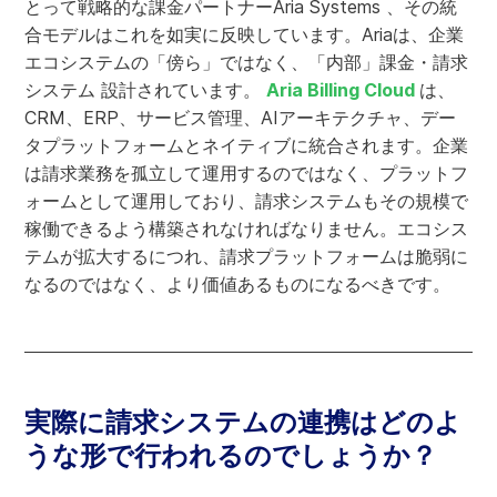
とって戦略的な課金パートナーAria Systems 、その統
合モデルはこれを如実に反映しています。Ariaは、企業
エコシステムの「傍ら」ではなく、「内部」課金・請求
システム 設計されています。
Aria Billing Cloud
は、
CRM、ERP、サービス管理、AIアーキテクチャ、デー
タプラットフォームとネイティブに統合されます。企業
は請求業務を孤立して運用するのではなく、プラットフ
ォームとして運用しており、請求システムもその規模で
稼働できるよう構築されなければなりません。エコシス
テムが拡大するにつれ、請求プラットフォームは脆弱に
なるのではなく、より価値あるものになるべきです。
実際に請求システムの連携はどのよ
うな形で行われるのでしょうか？