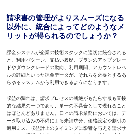
請求書の管理がよりスムーズになる
以外に、統合によってどのようなメ
リットが得られるのでしょうか？
課金システムが企業の技術スタックに適切に統合される
と、利用パターン、支払い履歴、プランのアップグレー
ドやダウングレードの動向、利用期間、アカウントレベ
ルの詳細といった課金データが、それらを必要とするあ
らゆるシステムから利用できるようになります。
収益の漏れは、請求プロセスの断絶がもたらす最も直接
的な結果の一つであり、単一の不具合として現れること
はほとんどありません。日々の請求業務においては、デ
ータ取り込みの不備による未請求分、価格設定や割引の
適用ミス、収益計上のタイミングに影響を与える請求サ