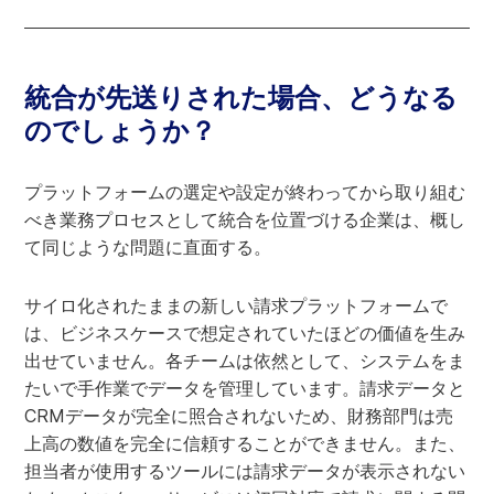
統合が先送りされた場合、どうなる
のでしょうか？
プラットフォームの選定や設定が終わってから取り組む
べき業務プロセスとして統合を位置づける企業は、概し
て同じような問題に直面する。
サイロ化されたままの新しい請求プラットフォームで
は、ビジネスケースで想定されていたほどの価値を生み
出せていません。各チームは依然として、システムをま
たいで手作業でデータを管理しています。請求データと
CRMデータが完全に照合されないため、財務部門は売
上高の数値を完全に信頼することができません。また、
担当者が使用するツールには請求データが表示されない