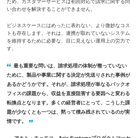
ため、カスタマーサービスは初回対応で請求に関する問
い合わせを解決することができません。
ビジネスケースにはめったに表れない、より微妙なコス
トも存在します。それは、連携が取れていないシステム
を維持するために必要な、目に見えない運用上の労力で
す。
最も重要な問いは、請求処理の体制が整っていない
ために、製品や事業に関する決定が先送りされた事例が
あるかどうかです。それが、請求処理が単なるバックオ
フィスの課題から、収益を直接阻害する要因へと変わる
転換点となります。多くの経営者にとって、こうした課
題が少なくとも一つは、黙って積み残されているのが実
情です。