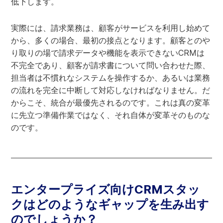
低下します。
実際には、請求業務は、顧客がサービスを利用し始めて
から、多くの場合、最初の接点となります。顧客とのや
り取りの場で請求データや機能を表示できないCRMは
不完全であり、顧客が請求書について問い合わせた際、
担当者は不慣れなシステムを操作するか、あるいは業務
の流れを完全に中断して対応しなければなりません。だ
からこそ、統合が最優先されるのです。これは真の変革
に先立つ準備作業ではなく、それ自体が変革そのものな
のです。
エンタープライズ向けCRMスタッ
クはどのようなギャップを生み出す
のでしょうか？