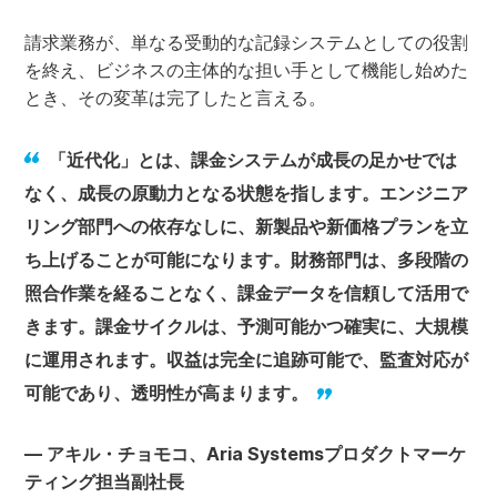
請求業務が、単なる受動的な記録システムとしての役割
を終え、ビジネスの主体的な担い手として機能し始めた
とき、その変革は完了したと言える。
「近代化」とは、課金システムが成長の足かせでは
なく、成長の原動力となる状態を指します。エンジニア
リング部門への依存なしに、新製品や新価格プランを立
ち上げることが可能になります。財務部門は、多段階の
照合作業を経ることなく、課金データを信頼して活用で
きます。課金サイクルは、予測可能かつ確実に、大規模
に運用されます。収益は完全に追跡可能で、監査対応が
可能であり、透明性が高まります。
— アキル・チョモコ、Aria Systemsプロダクトマーケ
ティング担当副社長