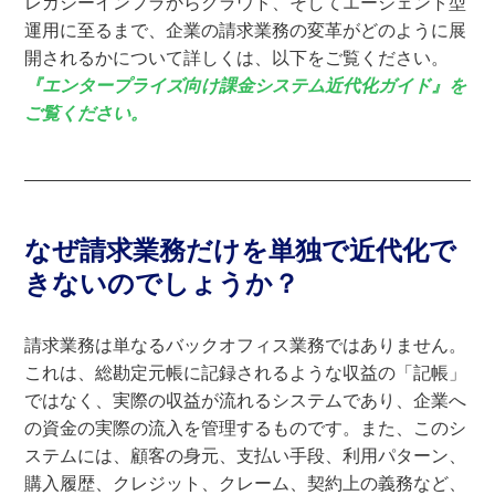
レガシーインフラからクラウド、そしてエージェント型
運用に至るまで、企業の請求業務の変革がどのように展
開されるかについて詳しくは、以下をご覧ください。
『エンタープライズ向け課金システム近代化ガイド』を
ご覧ください。
なぜ請求業務だけを単独で近代化で
きないのでしょうか？
請求業務は単なるバックオフィス業務ではありません。
これは、総勘定元帳に記録されるような収益の「記帳」
ではなく、実際の収益が流れるシステムであり、企業へ
の資金の実際の流入を管理するものです。また、このシ
ステムには、顧客の身元、支払い手段、利用パターン、
購入履歴、クレジット、クレーム、契約上の義務など、