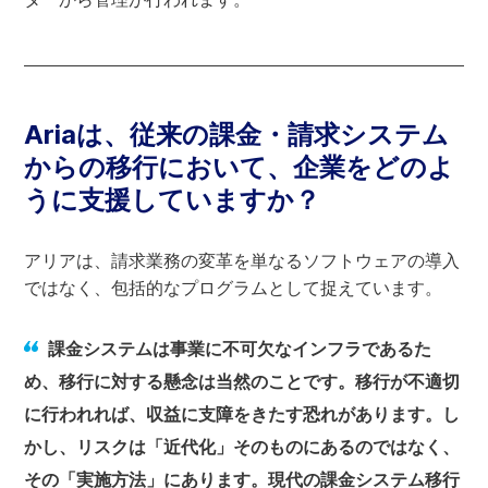
Ariaは、従来の課金・請求システム
からの移行において、企業をどのよ
うに支援していますか？
アリアは、請求業務の変革を単なるソフトウェアの導入
ではなく、包括的なプログラムとして捉えています。
課金システムは事業に不可欠なインフラであるた
め、移行に対する懸念は当然のことです。移行が不適切
に行われれば、収益に支障をきたす恐れがあります。し
かし、リスクは「近代化」そのものにあるのではなく、
その「実施方法」にあります。現代の課金システム移行