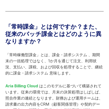
「常時課金」とは何ですか？また、
従来のバッチ課金とはどのように異
なりますか？
「常時稼働型課金」とは、課金・請求システム 、期間
末の一括処理ではなく、1か月を通じて注文、利用状
況、支払い、課税、および回収を処理することで、継続
的に課金・請求システム 意味します。
Aria Billing Cloud
はこのモデルに基づいて構築されて
います。従来の環境では、月末の決算処理はしばしば、
照合作業の連続となります。財務および運用チームは、
請求書の出力内容をCRM（顧客関係管理）や契約デー