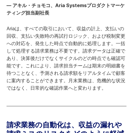
— アキル・チョモコ、Aria Systemsプロダクトマーケ
ティング担当副社長
Ariaは、すべての取引において、収益の計上、支払いの
回収、支払い失敗時の再試行ロジック、および税制変更
への対応を、発生した時点で自動的に処理します。一括
して処理する請求業務は不要です。請求データは正確で
あり、決算後だけでなくサイクルのどの時点でも確認可
能です。これにより、請求担当チームは期末の明細書を
待つことなく、予測される請求額をリアルタイムで顧客
に案内することができます。月末業務は、危機的な状況
ではなく、日常的な確認作業へと変わります。
請求業務の自動化は、収益の漏れや