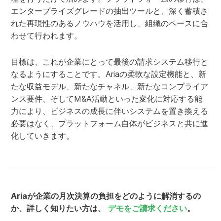
エンタープライズグレードの抽出ツールと、深く蓄積さ
れた再現性のあるノウハウを活用し、組織のペースに合
わせて行われます。
目標は、これが企業にとって最後の請求システム移行と
なるようにすることです。Ariaの柔軟な設定機能と、新
たな収益モデル、新たなチャネル、新たなコンプライア
ンス要件、そしてM&A活動といった変化に対応する能
力により、ビジネスの成長に伴いシステムを置き換える
必要はなく、プラットフォーム自体がビジネスと共に進
化していきます。
Ariaが企業の月次決算の負担をどのように解消するの
か、詳しく知りたい方は、
デモをご請求ください
。