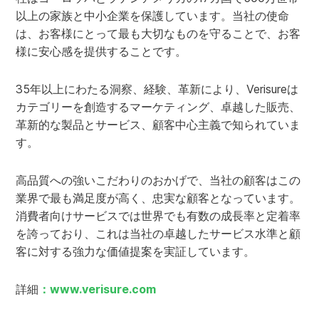
以上の家族と中小企業を保護しています。当社の使命
は、お客様にとって最も大切なものを守ることで、お客
様に安心感を提供することです。
35年以上にわたる洞察、経験、革新により、Verisureは
カテゴリーを創造するマーケティング、卓越した販売、
革新的な製品とサービス、顧客中心主義で知られていま
す。
高品質への強いこだわりのおかげで、当社の顧客はこの
業界で最も満足度が高く、忠実な顧客となっています。
消費者向けサービスでは世界でも有数の成長率と定着率
を誇っており、これは当社の卓越したサービス水準と顧
客に対する強力な価値提案を実証しています。
詳細
：www.verisure.com