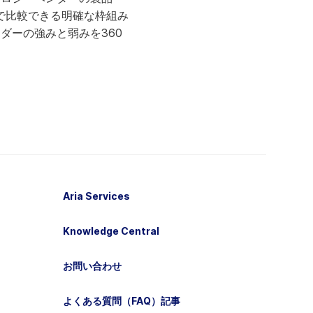
で比較できる明確な枠組み
ンダーの強みと弱みを360
Aria Services
Knowledge Central
お問い合わせ
よくある質問（FAQ）記事