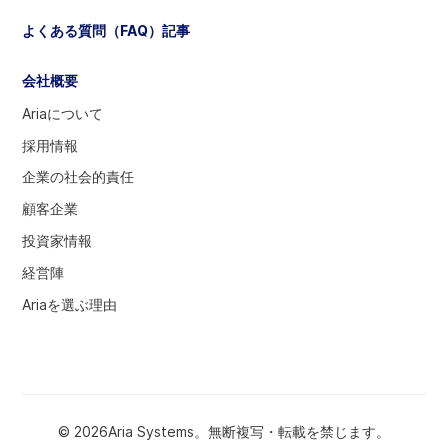
だ
よくある質問（FAQ）記事
さ
い
会社概要
Ariaについて
採用情報
企業の社会的責任
顧客企業
投資家情報
経営陣
Ariaを選ぶ理由
© 2026Aria Systems。無断複写・転載を禁じます。