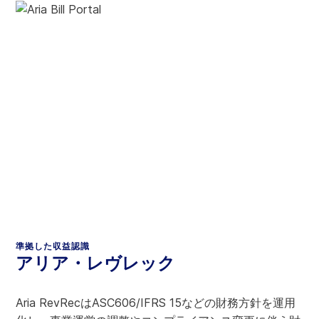
準拠した収益認識
アリア・レヴレック
Aria RevRecはASC606/IFRS 15などの財務方針を運用