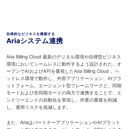
自律的なビジネスを構築する
Ariaシステム連携
Aria Billing Cloud 最新のデジタル環境や自律型ビジネス
環境においてシームレスに動作するよう設計された、オ
ープンでAIおよびAPIを重視したAria Billing Cloud 。ヘ
ッドレス環境で動作し、外部アプリケーション、AIプラ
ットフォーム、エージェント型フレームワークと、同期
モードおよび非同期モードの両方で連携することで、エ
ンドツーエンドの自動化を実現し、作業の重複を削減
し、運用リスクを低減します。
また、AriaはパートナーアプリケーションやAIプラット