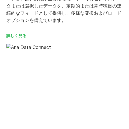
タまたは選択したデータを、定期的または常時稼働の連
続的なフィードとして提供し、多様な変換およびロード
オプションを備えています。
詳しく見る