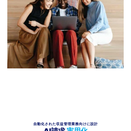
自動化された収益管理業務向けに設計
AI請求
実用化