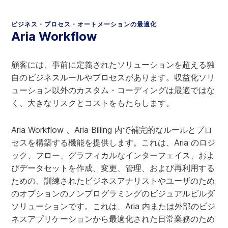
ビジネス・プロセス・オートメーションの最適化
Aria Workflow
顧客には、事前に定義されたソリューションを超える独
自のビジネスルールやプロセスがあります。収益化ソリ
ューション以外のカスタム・コーディングは最適ではな
く、大きなリスクとコストをもたらします。
Aria Workflow 、Aria Billing 内で補完的なルールとプロ
セスを構築する機能を提供します。これは、Aria のロジ
ック、フロー、グラフィカルなインターフェイス、およ
びデータセットを作成、変更、管理、および再利用する
ための、訓練されたビジネスアナリストやユーザのため
のオプションのノンプログラミングのビジュアルビルダ
ソリューションです。これは、Aria 内または外部のビジ
ネスアプリケーションから最適化された日常業務のため