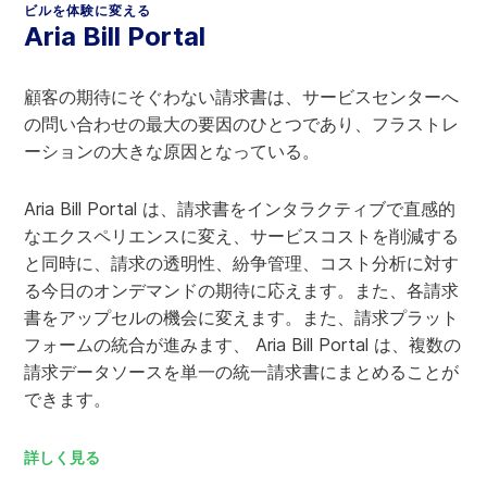
ビルを体験に変える
Aria Bill Portal
顧客の期待にそぐわない請求書は、サービスセンターへ
の問い合わせの最大の要因のひとつであり、フラストレ
ーションの大きな原因となっている。
Aria Bill Portal は、請求書をインタラクティブで直感的
なエクスペリエンスに変え、サービスコストを削減する
と同時に、請求の透明性、紛争管理、コスト分析に対す
る今日のオンデマンドの期待に応えます。また、各請求
書をアップセルの機会に変えます。また、請求プラット
フォームの統合が進みます、 Aria Bill Portal は、複数の
請求データソースを単一の統一請求書にまとめることが
できます。
詳しく見る