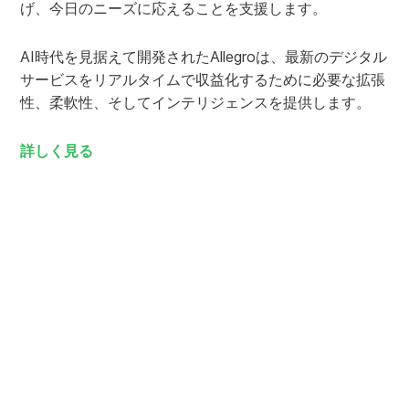
げ、今日のニーズに応えることを支援します。
AI時代を見据えて開発されたAllegroは、最新のデジタル
サービスをリアルタイムで収益化するために必要な拡張
性、柔軟性、そしてインテリジェンスを提供します。
詳しく見る