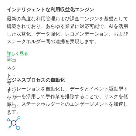
インテリジェントな利用収益化エンジン
最新の高度な利用管理および課金エンジンを基盤として
構築されており、あらゆる業界に対応可能で、AIを活用
した収益化、データ強化、レコメンデーション、および
ステークホルダー間の連携を実現します。
詳しく見る
ビジネスプロセスの自動化
オペレーションを自動化し、データとイベント駆動型ト
リガーを活用して手作業を排除することで、リスクを低
減し、ステークホルダーとのエンゲージメントを加速し
ます。