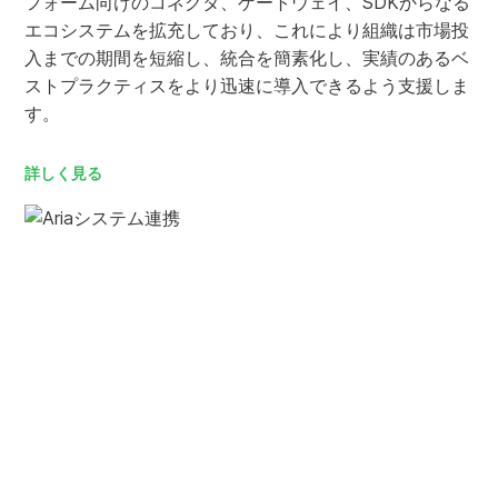
フォーム向けのコネクタ、ゲートウェイ、SDKからなる
エコシステムを拡充しており、これにより組織は市場投
入までの期間を短縮し、統合を簡素化し、実績のあるベ
ストプラクティスをより迅速に導入できるよう支援しま
す。
詳しく見る