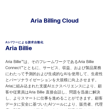
Aria Billing Cloud
AIパワーによる請求自動化
Aria Billie
Aria Billie™は、そのフレームワークであるAria Billie
Connect™とともに、サービス、収益、および製品業務
にわたって予測的および生成的なAIを使用して、生産性
とパーソナライゼーションを大規模に向上させます。
Ariaに組み込まれた支援AIエクスペリエンスにより、顧
客や従業員はAria Billie 直接会話し、問題を迅速に解決
し、よりスマートに仕事を進めることができます。顧客
データに安全に基づいたAIツールにより、販売者、代理