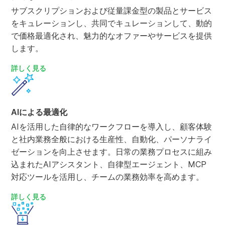
サブスクリプションおよび従量課金型の製品とサービス
をキュレーションし、共同でキュレーションして、動的
で価格最適化され、魅力的なオファーやサービスを提供
します。
詳しく見る
AIによる最適化
AIを活用した自律的なワークフローを導入し、顧客体験
と社内業務全般における生産性、自動化、パーソナライ
ゼーションを向上させます。日常の業務プロセスに組み
込まれたAIアシスタント、自律型エージェント、MCP
対応ツールを活用し、チームの業務効率を高めます。
詳しく見る