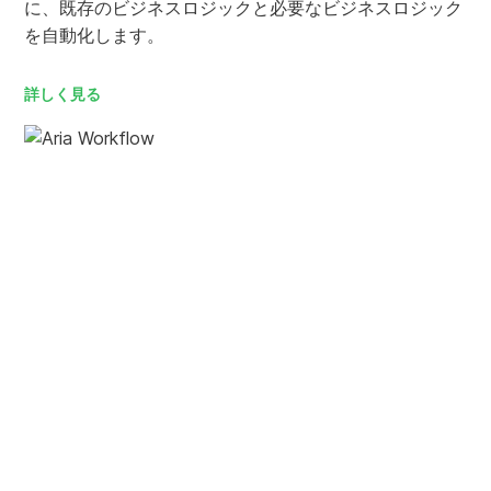
に、既存のビジネスロジックと必要なビジネスロジック
を自動化します。
詳しく見る