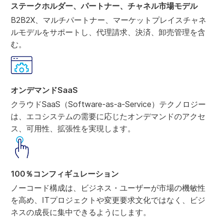
ステークホルダー、パートナー、チャネル市場モデル
B2B2X、マルチパートナー、マーケットプレイスチャネ
ルモデルをサポートし、代理請求、決済、卸売管理を含
む。
オンデマンドSaaS
クラウドSaaS（Software-as-a-Service）テクノロジー
は、エコシステムの需要に応じたオンデマンドのアクセ
ス、可用性、拡張性を実現します。
100％コンフィギュレーション
ノーコード構成は、ビジネス・ユーザーが市場の機敏性
を高め、ITプロジェクトや変更要求文化ではなく、ビジ
ネスの成長に集中できるようにします。