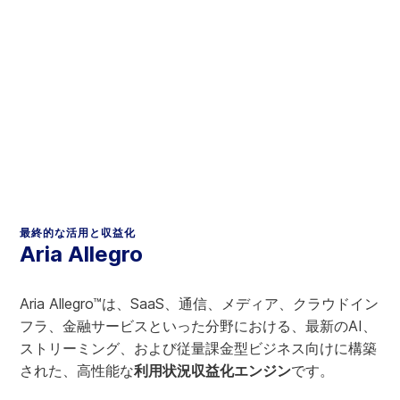
トを収益に結びつけます。
最終的な活用と収益化
Aria Allegro
Aria Allegro™は、SaaS、通信、メディア、クラウドイン
フラ、金融サービスといった分野における、最新のAI、
ストリーミング、および従量課金型ビジネス向けに構築
された、高性能な
利用状況収益化エンジン
です。