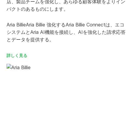
店、製品チームを強化し、あらゆる顧客体験をよりイン
パクトのあるものにします。
Aria BillieAria Billie 強化するAria Billie Connectは、エコ
システムとAria AI機能を接続し、AIを強化した請求応答
とデータを提供する。
詳しく見る