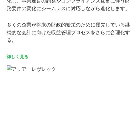
化し、事業運営の調整やコンプライアンス変更に伴う財
務要件の変化にシームレスに対応しながら進化します。
多くの企業が将来の財政的繁栄のために優先している継
続的な会計に向けた収益管理プロセスをさらに合理化す
る。
詳しく見る