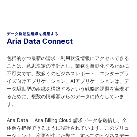
データ駆動型組織を構築する
Aria Data Connect
包括的かつ最新の請求・利用状況情報にアクセスできる
ことは、意思決定の指針とし、業務を自動化するために
不可欠です。数多くのビジネスレポート、エンタープラ
イズ向けアプリケーション、AIアプリケーションは、デ
ータ駆動型の組織を構築するという戦略的課題を実現す
るために、複数の情報源からのデータに依存していま
す。
Aria Data 、Aria Billing Cloud 請求データを送信し、全
体像を把握できるように設計されています。このソリュ
ーションは、変更が生じた際に、すべてのビジネスデー