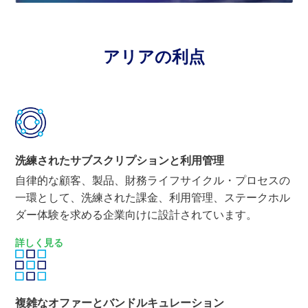
アリアの利点
洗練されたサブスクリプションと利用管理
自律的な顧客、製品、財務ライフサイクル・プロセスの
一環として、洗練された課金、利用管理、ステークホル
ダー体験を求める企業向けに設計されています。
詳しく見る
複雑なオファーとバンドルキュレーション