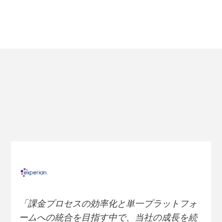
「課金プロセスの効率化と単一プラットフォ
ームへの統合を目指す中で、当社の成長を続