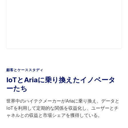
顧客とケーススタディ
IoTとAriaに乗り換えたイノベータ
ーたち
世界中のハイテクメーカーがAriaに乗り換え、データと
IoTを利用して定期的な関係を収益化し、ユーザーとチ
ャネルとの収益と市場シェアを獲得している。