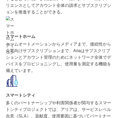
リエンスとしてアカウント全体の請求とサブスクリプシ
ョンを推進することができる。
スマートホーム
ホームオートメーションからメディアまで、接続性から
企業向けサブスクリプションまで、Ariaはサブスクリプ
ションとアカウント管理のためにネットワーク全体でデ
バイスをプロビジョニングし、使用量を測定する機能を
備えています。
スマートシティ
多くのパートナーシップや利害関係者が関与するスマー
トシティプロジェクトでは、アリアは、サービスレベル
合意（SLA）、貢献度、使用要因に基づいてパートナー