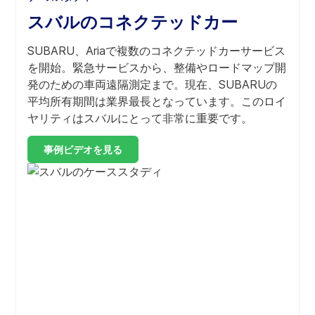
スバルのコネクテッドカー
SUBARU、Ariaで複数のコネクテッドカーサービス
を開始。緊急サービスから、整備やロードマップ開
発のための車両遠隔測定まで。現在、SUBARUの
平均所有期間は業界最長となっています。このロイ
ヤリティはスバルにとって非常に重要です。
事例ビデオを見る