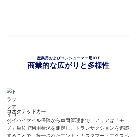
産業用およびコンシューマー用IOT
商業的な広がりと多様性
コネクテッドカー
ペイバイマイル保険から車両管理まで、アリアは「モ
ノ」単位で利用状況を測定し、トランザクションを追跡
することで、統一されたエンド・カスタマー・エクスペ