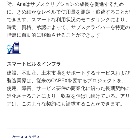
で、Ariaはサブスクリプションの成長を促進するため
に、きめ細かなレベルで使用量を測定・追跡することが
できます。スマートな利用状況のモニタリングにより、
時間、資格、承認によって、サブスクライバーを特定の
階層に自動的に移動させることができます。
スマートビル＆インフラ
建設、不動産、土木市場をサポートするサービスおよび
製造業界は、従来のCAPEXを要するプロジェクトを、
使用、障害、サービス要件の商業化に沿った長期契約に
進化させることにより、収益を伸ばし続けている。アリ
アは、このような契約にも請求することができます。
ケーススタディ