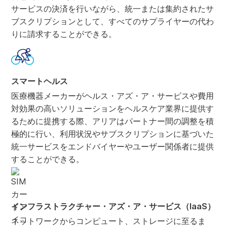
サービスの決済を行いながら、統一または集約されたサ
ブスクリプションとして、すべてのサプライヤーの代わ
りに請求することができる。
スマートヘルス
医療機器メーカーがヘルス・アズ・ア・サービスや費用
対効果の高いソリューションをヘルスケア業界に提供す
るために提携する際、アリアはパートナー間の調整を積
極的に行い、利用状況やサブスクリプションに基づいた
統一サービスをエンドバイヤーやユーザー関係者に提供
することができる。
インフラストラクチャー・アズ・ア・サービス（IaaS）
ネットワークからコンピュート、ストレージに至るま