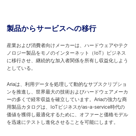
製品からサービスへの移行
産業および消費者向けメーカーは、ハードウェアやテク
ノロジー製品をモノのインターネット（IoT）ビジネス
に移行させ、継続的な加入者関係を所有し収益化しよう
としている。
Ariaは、利用データを処理して動的なサブスクリプショ
ンを推進し、世界最大の技術およびハードウェアメーカ
ーの多くで経常収益を確立しています。Ariaの強力な商
用製品カタログは、IoTビジネスがas-a-service時代の
価値を獲得し最適化するために、オファーと価格モデル
を迅速にテストし進化させることを可能にします。